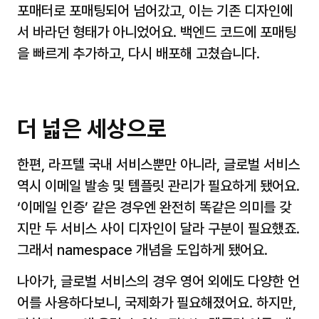
포매터로 포매팅되어 넘어갔고, 이는 기존 디자인에
서 바라던 형태가 아니었어요. 백엔드 코드에 포매팅
을 빠르게 추가하고, 다시 배포해 고쳤습니다.
더 넓은 세상으로
한편, 라프텔 국내 서비스뿐만 아니라, 글로벌 서비스 
역시 이메일 발송 및 템플릿 관리가 필요하게 됐어요. 
‘이메일 인증’ 같은 경우엔 완전히 똑같은 의미를 갖
지만 두 서비스 사이 디자인이 달라 구분이 필요했죠. 
그래서 namespace 개념을 도입하게 됐어요.
나아가, 글로벌 서비스의 경우 영어 외에도 다양한 언
어를 사용하다보니, 국제화가 필요해졌어요. 하지만, 