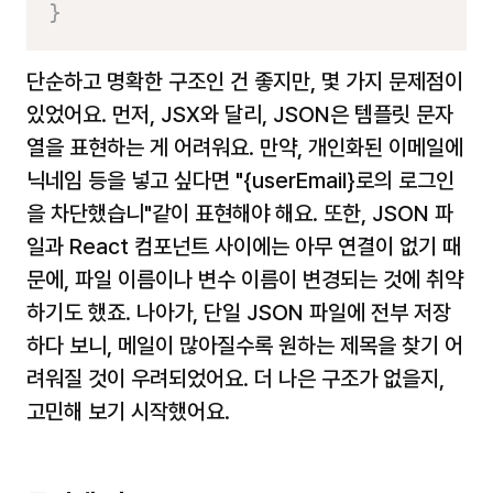
}
단순하고 명확한 구조인 건 좋지만, 몇 가지 문제점이 
있었어요. 먼저, JSX와 달리, JSON은 템플릿 문자
열을 표현하는 게 어려워요. 만약, 개인화된 이메일에 
닉네임 등을 넣고 싶다면 
"{userEmail}로의 로그인
을 차단했습니"
같이 표현해야 해요. 또한, JSON 파
일과 React 컴포넌트 사이에는 아무 연결이 없기 때
문에, 파일 이름이나 변수 이름이 변경되는 것에 취약
하기도 했죠. 나아가, 단일 JSON 파일에 전부 저장
하다 보니, 메일이 많아질수록 원하는 제목을 찾기 어
려워질 것이 우려되었어요. 더 나은 구조가 없을지, 
고민해 보기 시작했어요.