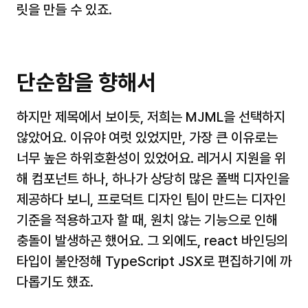
릿을 만들 수 있죠.
단순함을 향해서
하지만 제목에서 보이듯, 저희는 MJML을 선택하지 
않았어요. 이유야 여럿 있었지만, 가장 큰 이유로는 
너무 높은 하위호환성이 있었어요. 레거시 지원을 위
해 컴포넌트 하나, 하나가 상당히 많은 폴백 디자인을 
제공하다 보니, 프로덕트 디자인 팀이 만드는 디자인 
기준을 적용하고자 할 때, 원치 않는 기능으로 인해 
충돌이 발생하곤 했어요. 그 외에도, react 바인딩의 
타입이 불안정해 TypeScript JSX로 편집하기에 까
다롭기도 했죠. 