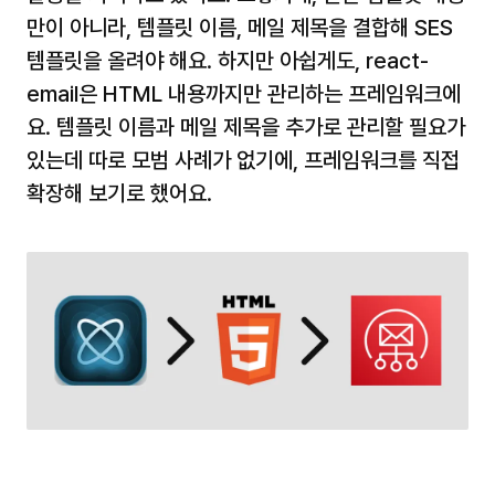
만이 아니라, 템플릿 이름, 메일 제목을 결합해 SES 
템플릿을 올려야 해요. 하지만 아쉽게도, react-
email은 HTML 내용까지만 관리하는 프레임워크에
요. 템플릿 이름과 메일 제목을 추가로 관리할 필요가 
있는데 따로 모범 사례가 없기에, 프레임워크를 직접 
확장해 보기로 했어요.