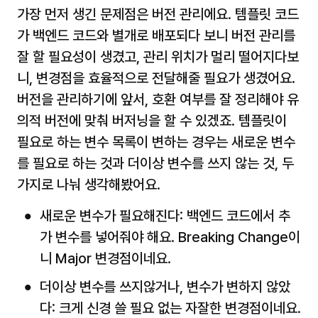
가장 먼저 생긴 문제점은 버전 관리에요. 템플릿 코드
가 백엔드 코드와 별개로 배포되다 보니 버전 관리를 
잘 할 필요성이 생겼고, 관리 위치가 멀리 떨어지다보
니, 변경점을 효율적으로 전달해줄 필요가 생겼어요. 
버전을 관리하기에 앞서, 호환 여부를 잘 정리해야 유
의적 버전에 맞춰 버저닝을 할 수 있겠죠. 템플릿이 
필요로 하는 변수 목록이 변하는 경우는 새로운 변수
를 필요로 하는 것과 더이상 변수를 쓰지 않는 것, 두 
가지로 나눠 생각해봤어요.
새로운 변수가 필요해진다: 백엔드 코드에서 추
가 변수를 넣어줘야 해요. Breaking Change이
니 Major 변경점이네요.
더이상 변수를 쓰지않거나, 변수가 변하지 않았
다: 크게 신경 쓸 필요 없는 자잘한 변경점이네요. 