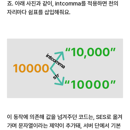
죠. 아래 사진과 같이, intcomma를 적용하면 천의 
자리마다 쉼표를 삽입해줘요.
이 동작에 의존해 값을 넘겨주던 코드는, SES로 옮겨
가며 문자열이라는 제약이 추가돼, 서버 단에서 기본 