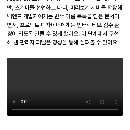
만, 스키마를 선언하고 나니, 미리보기 서버를 확장해 
백엔드 개발자에게는 변수 이름 목록을 담은 문서이
면서, 프로덕트 디자이너에게는 인터랙티브 검수 환
경이 되도록 만들 수 있게 됐어요. 이 단계에서 구현
해 낸 관리자 패널은 영상을 통해 살펴볼 수 있어요.