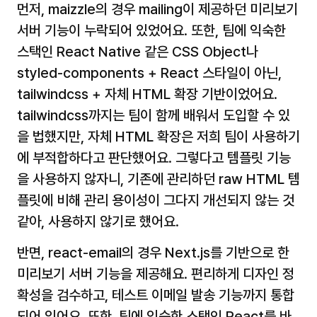
먼저, maizzle의 경우 mailing이 제공하던 미리보기 
서버 기능이 누락되어 있었어요. 또한, 팀에 익숙한 
스택인 React Native 같은 CSS Object나 
styled-components + React 스타일이 아닌, 
tailwindcss + 자체 HTML 확장 기반이었어요. 
tailwindcss까지는 팀이 함께 배워서 도입할 수 있
을 법했지만, 자체 HTML 확장은 저희 팀이 사용하기
에 부적합하다고 판단했어요. 그렇다고 템플릿 기능
을 사용하지 않자니, 기존에 관리하던 raw HTML 템
플릿에 비해 관리 용이성이 그다지 개선되지 않는 것 
같아, 사용하지 않기로 했어요.
반면, react-email의 경우 Next.js를 기반으로 한 
미리보기 서버 기능을 제공해요. 편리하게 디자인 정
확성을 검수하고, 테스트 이메일 발송 기능까지 통합
되어 있어요. 또한, 팀에 익숙한 스택인 React를 바