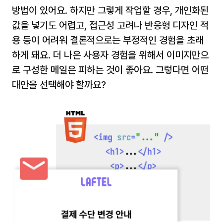
방법이 있어요. 하지만 그렇게 작업할 경우, 개인화된 
값을 넣기도 어렵고, 접근성 고려나 반응형 디자인 적
용 등이 어려워 결론적으로는 부정적인 경험을 초래
하게 돼요. 더 나은 사용자 경험을 위해서 이미지만으
로 구성한 메일은 피하는 것이 좋아요. 그렇다면 어떤 
대안을 선택해야 할까요?