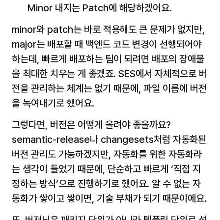
Minor 내지는 Patch에 해당하겠어요.
minor와 patch는 바로 적용해도 큰 문제가 없지만, 
major는 배포할 때 백엔드 코드 변경이 선행되어야 
하는데, 빠르게 배포하는 팀이 되려면 배포의 장애물
을 최대한 치우는 게 좋겠죠. SES에서 자체적으로 버
전을 관리하는 체계는 없기 때문에, 파일 이름에 버전
을 녹여내기로 했어요.
그렇다면, 버전은 어떻게 올려야 좋을까요? 
semantic-release나 changesets처럼 자동화된 
버전 관리도 가능하겠지만, 자동화를 위한 자동화라
는 생각이 들었기 때문에, 단순하고 빠르게 ‘직접 지
정하는 방식’으로 진행하기로 했어요. 
알 수 없는 자
동화가 쌓이고 쌓이면, 기술 부채가 되기 때문이에요.
또, 버저닝은 패키지 단위가 아니라 템플릿 단위로 섬