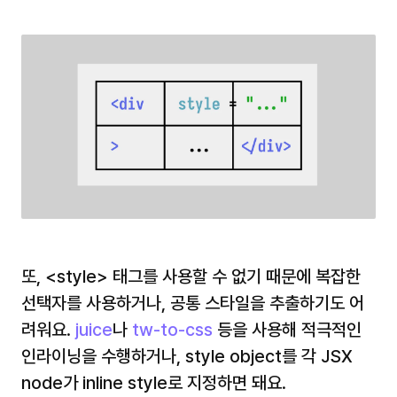
또, 
<style>
 태그를 사용할 수 없기 때문에 복잡한 
선택자를 사용하거나, 공통 스타일을 추출하기도 어
려워요. 
juice
나 
tw-to-css
 등을 사용해 적극적인 
인라이닝을 수행하거나, style object를 각 JSX 
node가 inline style로 지정하면 돼요.