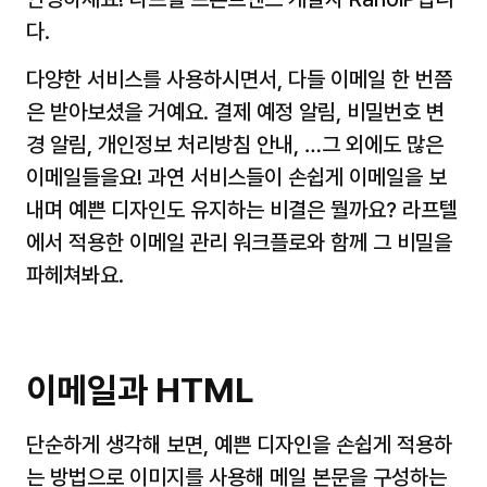
다.
다양한 서비스를 사용하시면서, 다들 이메일 한 번쯤
은 받아보셨을 거예요. 결제 예정 알림, 비밀번호 변
경 알림, 개인정보 처리방침 안내, …그 외에도 많은 
이메일들을요! 과연 서비스들이 손쉽게 이메일을 보
내며 예쁜 디자인도 유지하는 비결은 뭘까요? 라프텔
에서 적용한 이메일 관리 워크플로와 함께 그 비밀을 
파헤쳐봐요.
이메일과 HTML
단순하게 생각해 보면, 예쁜 디자인을 손쉽게 적용하
는 방법으로 이미지를 사용해 메일 본문을 구성하는 