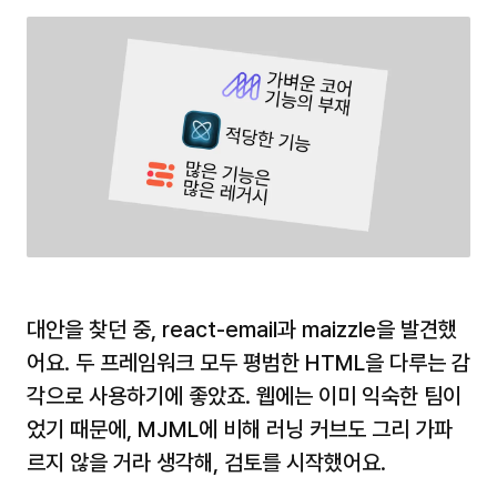
대안을 찾던 중, react-email과 maizzle을 발견했
어요. 두 프레임워크 모두 평범한 HTML을 다루는 감
각으로 사용하기에 좋았죠. 웹에는 이미 익숙한 팀이
었기 때문에, MJML에 비해 러닝 커브도 그리 가파
르지 않을 거라 생각해, 검토를 시작했어요.