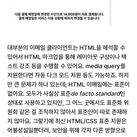
대부분의 이메일 클라이언트는 HTML을 해석할 수 
있어서 HTML 마크업을 통해 레이아웃 구성이나 텍
스트 강조 등을 수행할 수 있어요. media query를 
지원한다면 자동 다크 모드 지원 등도 가능하죠. 하지
만 큰 문제가 하나 있는데, HTML 이메일에는 표준이 
없어요. 모두가 사실상 표준
de facto standard
인 
상태로 사용하고 있지만, 그 어느 곳에서도 표준화 위
원회 같은 걸 조직하지 않아서 표준안이 따로 존재하
지 않아요. 그렇기에 최신 HTML/CSS 표준 지원은 
어불성설일뿐더러, 보안을 위해 각자 다른 방향으로 