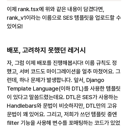
이제 
rank.tsx
에 위와 같은 내용이 담겼다면, 
rank_v1
이라는 이름으로 SES 템플릿을 업로드할 수 
있어요!
배포, 고려하지 못했던 레거시
자, 그럼 이제 배포를 진행해봅시다! 이름 규칙도 정
했고, 서버 코드도 마이그레이션을 얼추 마쳤어요. 그
런데, 하나 문제가 발생합니다. 앞서, Django 
Template Language(이하 DTL)를 사용한 템플릿
이 있다고 말씀드렸는데요. DTL은 SES가 사용하는 
Handlebars와 문법이 비슷하지만, DTL만의 고유 
문법이 꽤 있어요. 그리고, 저희가 쓰던 템플릿 중엔 
filter 기능을 사용해 변수를 포매팅하는 코드가 있었