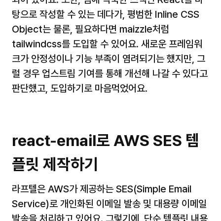
탕으로 작성할 수 있는 데다가, 평범한 Inline CSS 
Object는 물론, 필요하다면 maizzle처럼 
tailwindcss를 도입할 수 있어요. 새로운 프레임워
크가 안정성이나 기능 부족이 염려되기는 했지만, 그
럴 경우 업스트림 기여를 통해 개선해 나갈 수 있다고 
판단했고, 도입하기로 마음먹었어요.
react-email로 AWS SES 템
플릿 제작하기
라프텔은 AWS가 제공하는 SES(Simple Email 
Service)로 개인화된 이메일 발송 및 대용량 이메일 
발송을 처리하고 있어요. 그렇기에, 단순 템플릿 내용