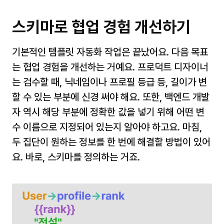
스키마로 협업 경험 개선하기
기본적인 템플릿 자동화 작업은 끝났어요. 다음 목표
는 협업 경험을 개선하는 거예요. 프로덕트 디자이너
는 검수할 때, 닉네임이나 프로필 등급 등, 길이가 변
할 수 있는 부분에 신경 써야 해요. 또한, 백엔드 개발
자 역시 해당 부분에 정확한 값을 넣기 위해 어떤 변
수 이름으로 지정되어 있는지 알아야 하고요. 마침, 
두 집단이 원하는 정보를 한 번에 해결할 방법이 있어
요. 바로, 스키마를 정의하는 거죠.