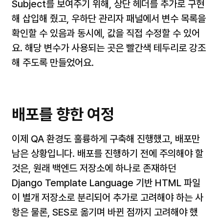
Subject를 보여주기 위해, 상단 헤더를 추가로 구현
해 삽입해 줬고, 우하단 관리자 패널에서 변수 목록을 
확인할 수 있음과 동시에, 값을 직접 수정할 수 있어
요. 해당 변수가 사용되는 곳은 빨간색 테두리로 강조
해 주도록 만들었어요.
배포를 향한 여정
이제 QA 환경도 훌륭하게 구축해 진행했고, 배포만 
남은 상황입니다. 배포를 진행하기 전에 주의해야 할 
것은, 원래 백엔드 저장소에 하나로 존재하던 
Django Template Language 기반 HTML 파일
이 별개 저장소로 분리되어 추가로 고려해야 하는 사
항은 물론, SES로 옮기며 바뀐 점까지 고려해야 했