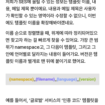
저희가 SES에 올릴 수 있는 정보는 템플릿 이름, 내
용, 메일 제목 뿐이에요. 내용과 메일 제목은 사용자
가 확인할 수 있는 영역이라 수정할 수 없으니, 이번
에도 템플릿 이름을 확장해봐야겠네요.
이름 순으로 정렬했을 때, 위계에 따라 정리되어있으
면 찾고자 하는 걸 빠르게 찾을 수 있어요. 가장 큰 범
위가 namespace고, 그 다음이 템플릿, 그리고 그 
안에 언어별로 달라지는 내용이 들어가요. 버전은 템
플릿 이름과 별개로 맨 뒤에 붙이기로 했어요.
예를 들어서, ‘글로벌’ 서비스의 ‘인증 코드’ 템플릿을 