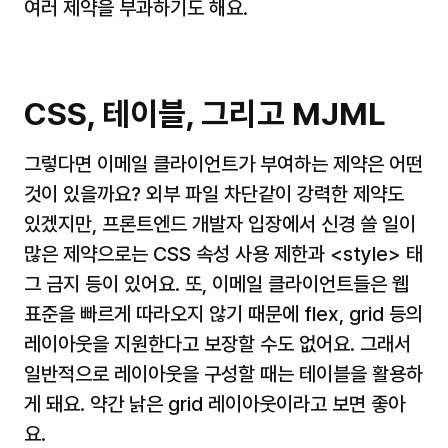
여러 제약을 부과하기도 해요.
CSS, 테이블, 그리고 MJML
그렇다면 이메일 클라이언트가 부여하는 제약은 어떤 
것이 있을까요? 외부 파일 차단같이 강력한 제약도 
있겠지만, 프론트엔드 개발자 입장에서 신경 쓸 일이 
많은 제약으로는 CSS 속성 사용 제한과 
<style>
 태
그 금지 등이 있어요. 또, 이메일 클라이언트들은 웹 
표준을 빠르게 따라오지 않기 때문에 flex, grid 등의 
레이아웃을 지원한다고 보장할 수도 없어요. 그래서 
일반적으로 레이아웃을 구성할 때는 테이블을 활용하
게 돼요. 약간 낡은 grid 레이아웃이라고 보면 좋아
요.