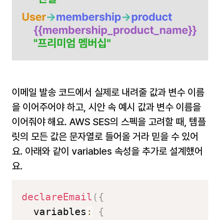
이메일 발송 코드에서 실제로 내려줄 값과 변수 이름
을 이어주어야 하고, 시안 속 예시 값과 변수 이름을 
이어줘야 해요. AWS SES의 스펙을 고려할 때, 템플
릿의 모든 값은 문자열로 들어올 거라 믿을 수 있어
요. 아래와 같이 variables 속성을 추가로 설계했어
요.
declareEmail
(
{
  variables
:
{