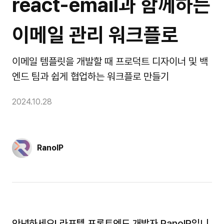
react-email과 함께하는 
이메일 관리 워크플로
이메일 템플릿을 개발할 때 프로덕트 디자이너 및 백
엔드 팀과 쉽게 협업하는 워크플로 만들기
2024.10.28
RanolP
안녕하세요! 라프텔 프론트엔드 개발자 RanolP입니