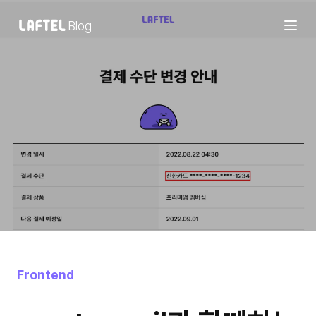
Blog
Frontend