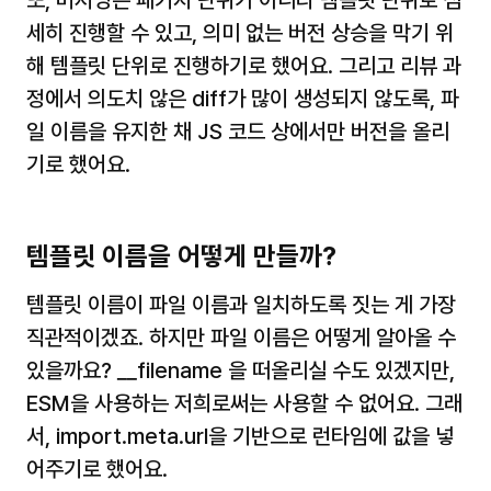
세히 진행할 수 있고, 의미 없는 버전 상승을 막기 위
해 템플릿 단위로 진행하기로 했어요. 그리고 리뷰 과
정에서 의도치 않은 diff가 많이 생성되지 않도록, 파
일 이름을 유지한 채 JS 코드 상에서만 버전을 올리
기로 했어요.
템플릿 이름을 어떻게 만들까?
템플릿 이름이 파일 이름과 일치하도록 짓는 게 가장 
직관적이겠죠. 하지만 파일 이름은 어떻게 알아올 수 
있을까요? 
__filename
 을 떠올리실 수도 있겠지만, 
ESM을 사용하는 저희로써는 사용할 수 없어요. 그래
서, 
import.meta.url
을 기반으로 런타임에 값을 넣
어주기로 했어요.